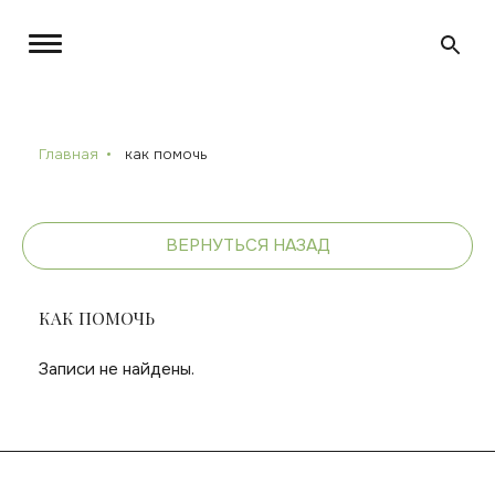
Главная
как помочь
ВЕРНУТЬСЯ НАЗАД
КАК ПОМОЧЬ
Записи не найдены.