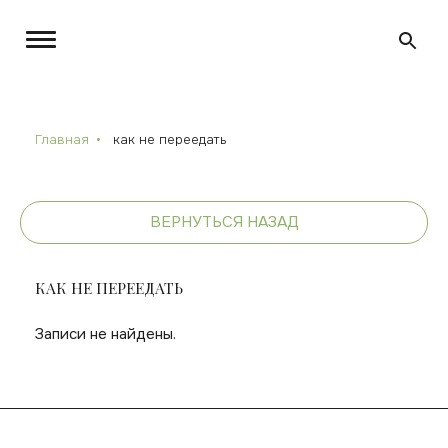
Главная
как не переедать
ВЕРНУТЬСЯ НАЗАД
КАК НЕ ПЕРЕЕДАТЬ
Записи не найдены.