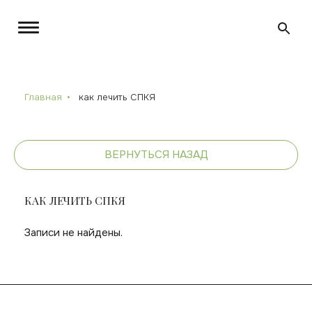
Главная
как лечить СПКЯ
ВЕРНУТЬСЯ НАЗАД
КАК ЛЕЧИТЬ СПКЯ
Записи не найдены.