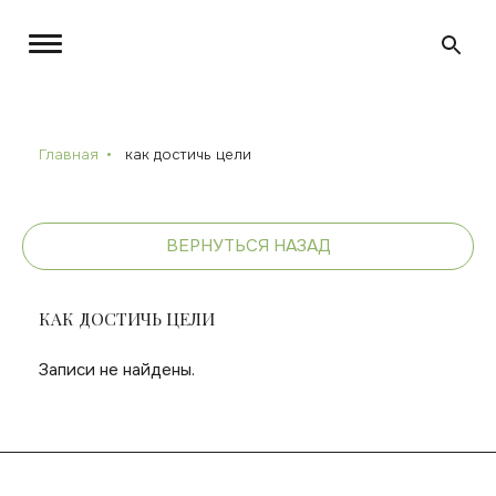
Главная
как достичь цели
ВЕРНУТЬСЯ НАЗАД
КАК ДОСТИЧЬ ЦЕЛИ
Записи не найдены.