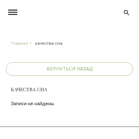
Главная
качества сна
ВЕРНУТЬСЯ НАЗАД
КАЧЕСТВА СНА
Записи не найдены.