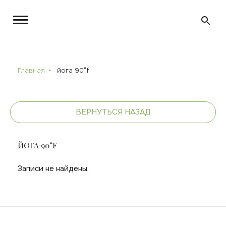
Главная
йога 90°f
ВЕРНУТЬСЯ НАЗАД
ЙОГА 90°F
Записи не найдены.