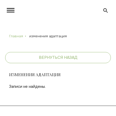
Главная
изменения адаптация
ВЕРНУТЬСЯ НАЗАД
ИЗМЕНЕНИЯ АДАПТАЦИЯ
Записи не найдены.