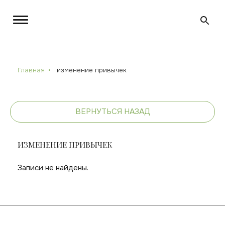
Главная
изменение привычек
ВЕРНУТЬСЯ НАЗАД
ИЗМЕНЕНИЕ ПРИВЫЧЕК
Записи не найдены.