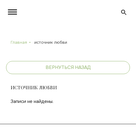
Главная
источник любви
ВЕРНУТЬСЯ НАЗАД
ИСТОЧНИК ЛЮБВИ
Записи не найдены.