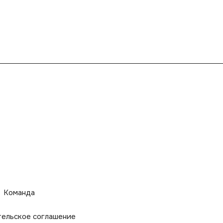
Команда
тельское соглашение