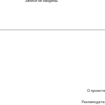
Записи не найдены.
О проект
Рекламодате