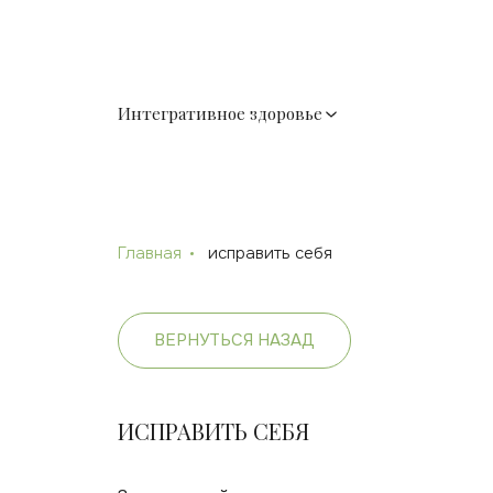
Интегративное здоровье
Главная
исправить себя
ВЕРНУТЬСЯ НАЗАД
ИСПРАВИТЬ СЕБЯ