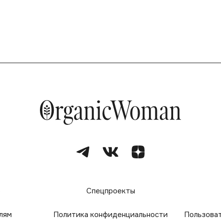
е
Спецпроекты
лям
Политика конфиденциальности
Пользова