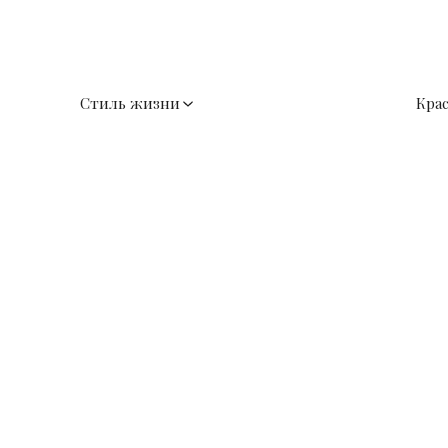
Стиль жизни
Кра