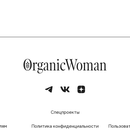
е
Спецпроекты
лям
Политика конфиденциальности
Пользова