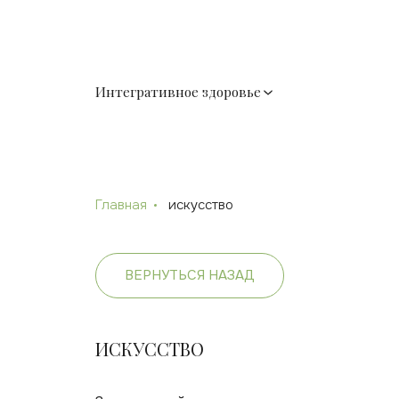
Интегративное здоровье
Главная
искусство
ВЕРНУТЬСЯ НАЗАД
ИСКУССТВО