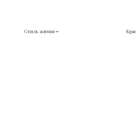
Стиль жизни
Кра