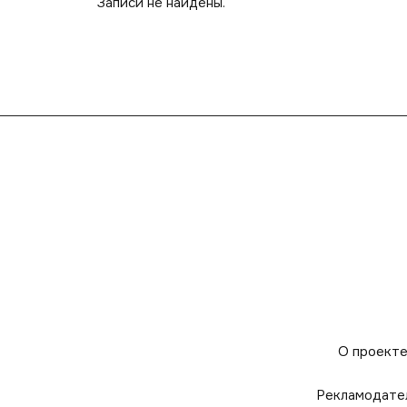
Записи не найдены.
О проект
Рекламодате