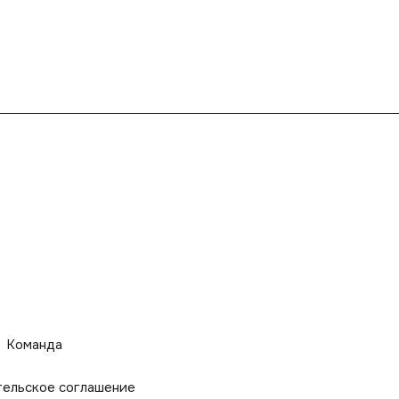
Команда
тельское соглашение