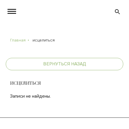
Главная
исцелиться
ВЕРНУТЬСЯ НАЗАД
ИСЦЕЛИТЬСЯ
Записи не найдены.