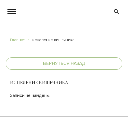
Главная
исцеление кишечника
ВЕРНУТЬСЯ НАЗАД
ИСЦЕЛЕНИЕ КИШЕЧНИКА
Записи не найдены.