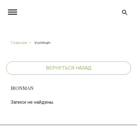
Главная
ironman
ВЕРНУТЬСЯ НАЗАД
IRONMAN
Записи не найдены.