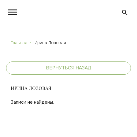
Главная
Ирина Лозовая
ВЕРНУТЬСЯ НАЗАД
ИРИНА ЛОЗОВАЯ
Записи не найдены.