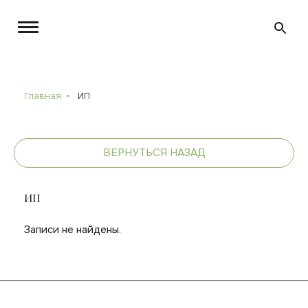
Главная
ИП
ВЕРНУТЬСЯ НАЗАД
ИП
Записи не найдены.