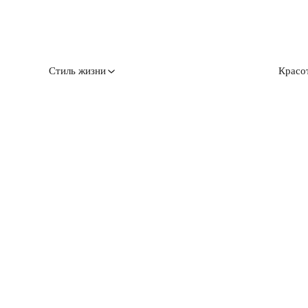
Стиль жизни
Красо