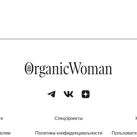
те
Спецпроекты
телям
Политика конфиденциальности
Пользовате