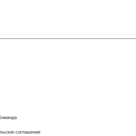
Команда
льское соглашение