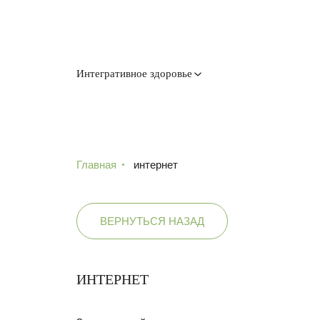
Интегративное здоровье
Главная
интернет
ВЕРНУТЬСЯ НАЗАД
ИНТЕРНЕТ