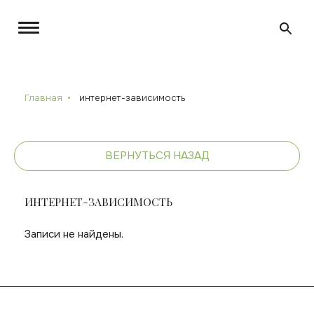
Главная
интернет-зависимость
ВЕРНУТЬСЯ НАЗАД
ИНТЕРНЕТ-ЗАВИСИМОСТЬ
Записи не найдены.