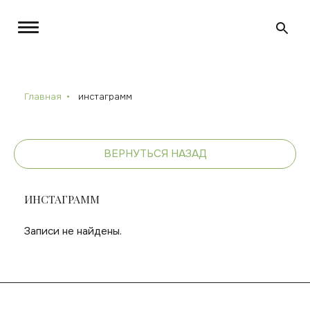
Главная
инстаграмм
ВЕРНУТЬСЯ НАЗАД
ИНСТАГРАММ
Записи не найдены.