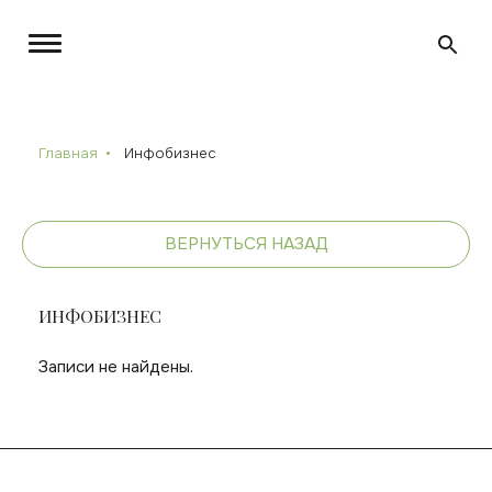
Главная
Инфобизнес
ВЕРНУТЬСЯ НАЗАД
ИНФОБИЗНЕС
Записи не найдены.