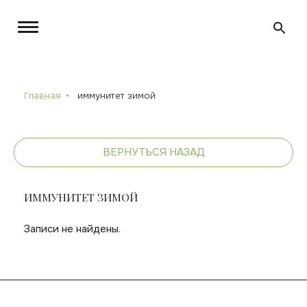
Главная
иммунитет зимой
ВЕРНУТЬСЯ НАЗАД
ИММУНИТЕТ ЗИМОЙ
Записи не найдены.