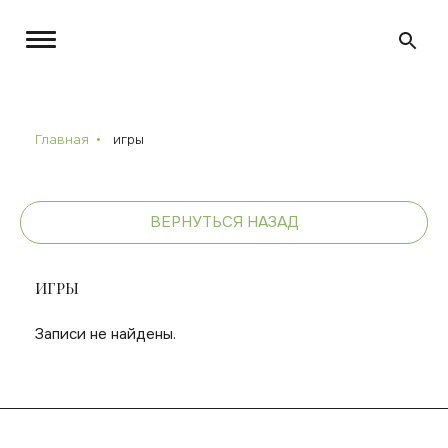
Главная
игры
ВЕРНУТЬСЯ НАЗАД
ИГРЫ
Записи не найдены.