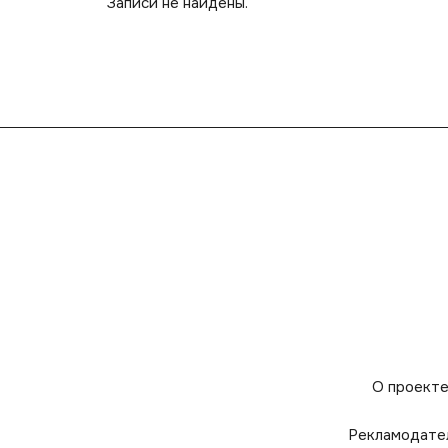
Записи не найдены.
О проект
Рекламодате