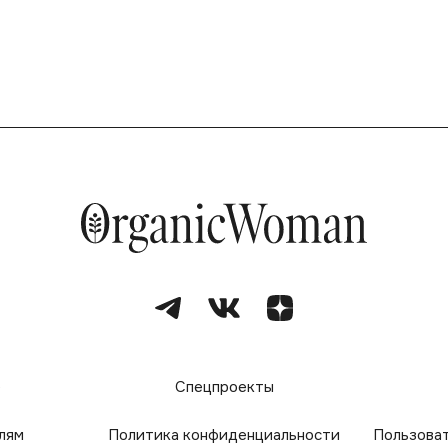
е
Спецпроекты
лям
Политика конфиденциальности
Пользова