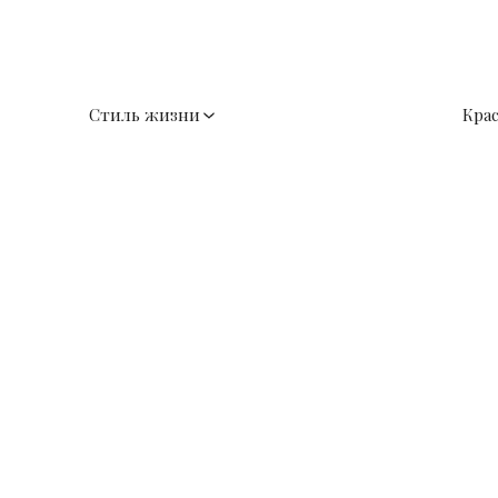
Стиль жизни
Кра