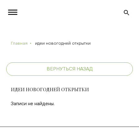
Главная
идеи новогодней открытки
ВЕРНУТЬСЯ НАЗАД
ИДЕИ НОВОГОДНЕЙ ОТКРЫТКИ
Записи не найдены.