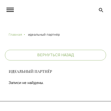
Главная
идеальный партнёр
ВЕРНУТЬСЯ НАЗАД
ИДЕАЛЬНЫЙ ПАРТНЁР
Записи не найдены.