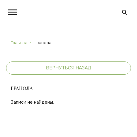
Главная
гранола
ВЕРНУТЬСЯ НАЗАД
ГРАНОЛА
Записи не найдены.