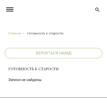
Главная
готовность к старости
ВЕРНУТЬСЯ НАЗАД
ГОТОВНОСТЬ К СТАРОСТИ
Записи не найдены.