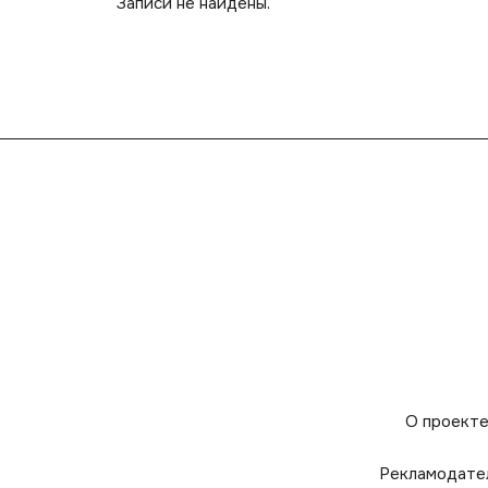
Записи не найдены.
О проект
Рекламодате