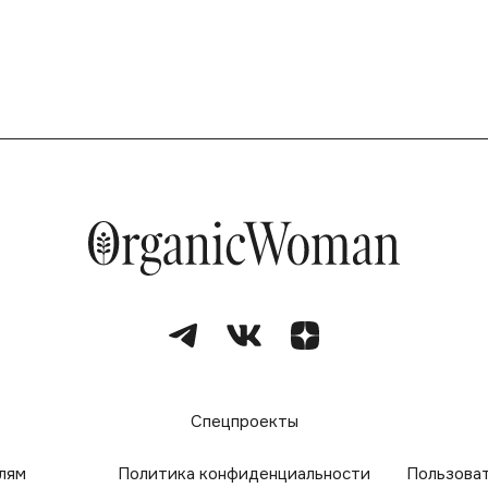
е
Спецпроекты
лям
Политика конфиденциальности
Пользова