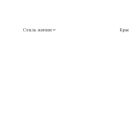
Стиль жизни
Кра