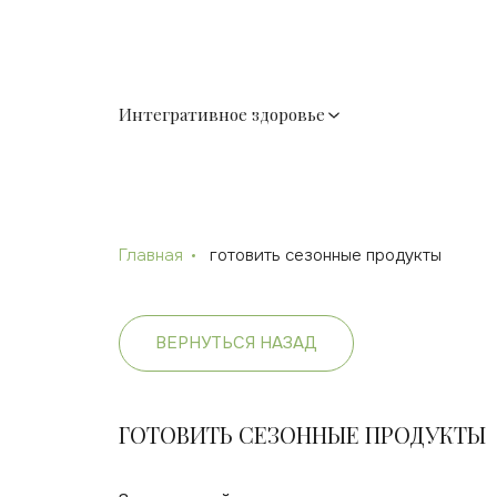
Интегративное здоровье
Главная
готовить сезонные продукты
ВЕРНУТЬСЯ НАЗАД
ГОТОВИТЬ СЕЗОННЫЕ ПРОДУКТЫ