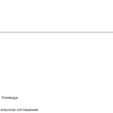
Команда
тельское соглашение