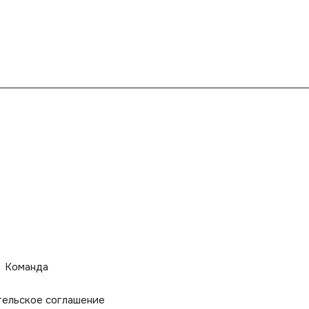
Команда
тельское соглашение