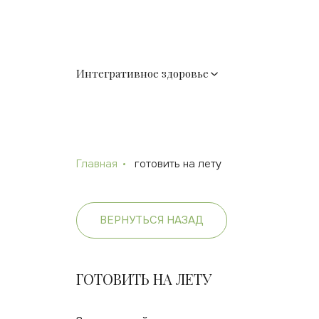
Интегративное здоровье
Главная
готовить на лету
ВЕРНУТЬСЯ НАЗАД
ГОТОВИТЬ НА ЛЕТУ