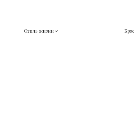
Стиль жизни
Кра