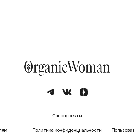
е
Спецпроекты
лям
Политика конфиденциальности
Пользова