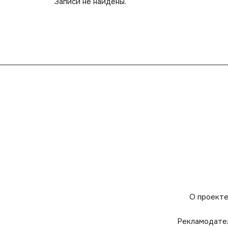
Записи не найдены.
О проект
Рекламодате