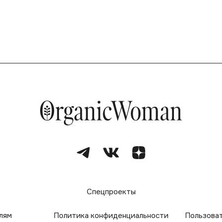
е
Спецпроекты
лям
Политика конфиденциальности
Пользова