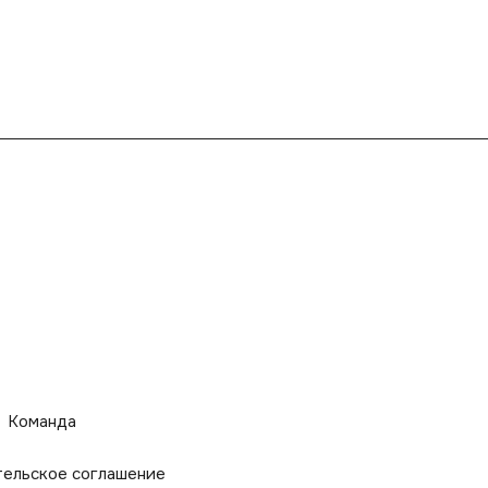
Команда
тельское соглашение