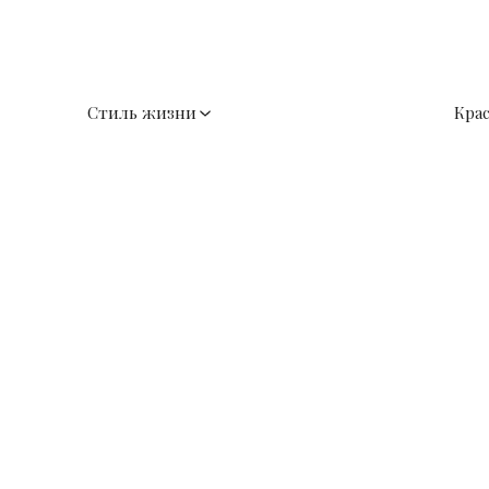
Стиль жизни
Кра