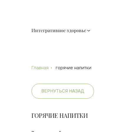
Интегративное здоровье
Главная
горячие напитки
ВЕРНУТЬСЯ НАЗАД
ГОРЯЧИЕ НАПИТКИ