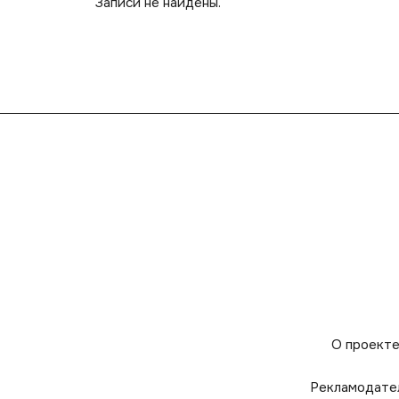
Записи не найдены.
О проект
Рекламодате