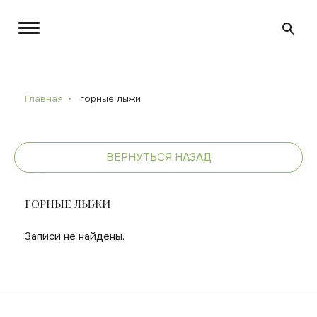
Главная
горные лыжи
ВЕРНУТЬСЯ НАЗАД
ГОРНЫЕ ЛЫЖИ
Записи не найдены.