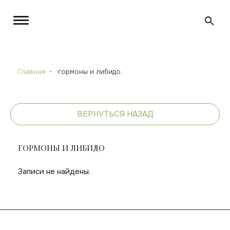
Главная
гормоны и либидо
ВЕРНУТЬСЯ НАЗАД
ГОРМОНЫ И ЛИБИДО
Записи не найдены.