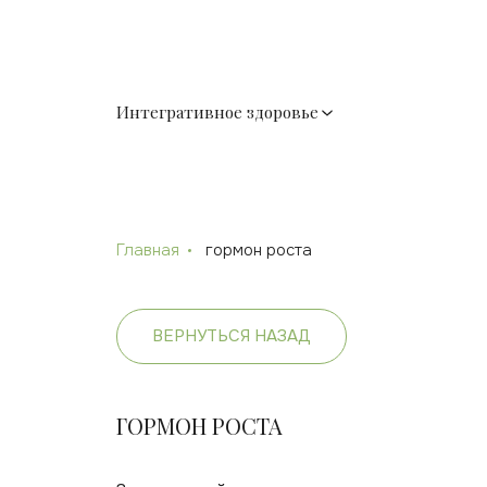
Интегративное здоровье
Главная
гормон роста
ВЕРНУТЬСЯ НАЗАД
ГОРМОН РОСТА