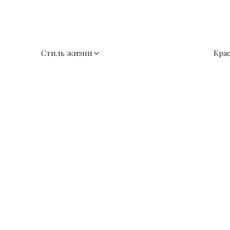
Стиль жизни
Кра