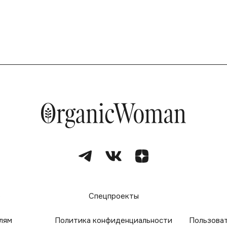
е
Спецпроекты
лям
Политика конфиденциальности
Пользова