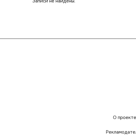
Записи не найдены.
О проект
Рекламодате