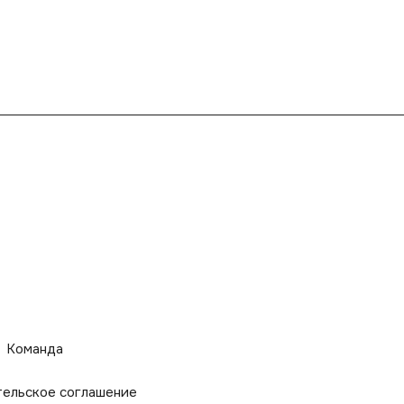
Команда
тельское соглашение