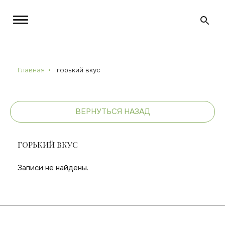
Главная
горький вкус
ВЕРНУТЬСЯ НАЗАД
ГОРЬКИЙ ВКУС
Записи не найдены.