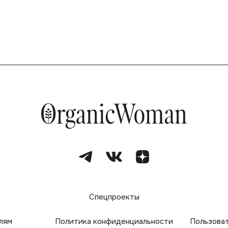
е
Спецпроекты
лям
Политика конфиденциальности
Пользова