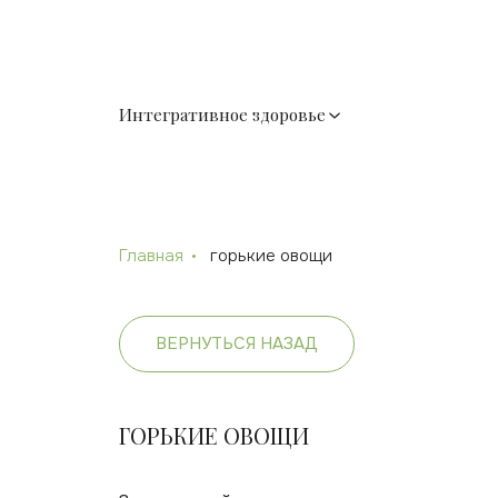
Интегративное здоровье
Главная
горькие овощи
ВЕРНУТЬСЯ НАЗАД
ГОРЬКИЕ ОВОЩИ