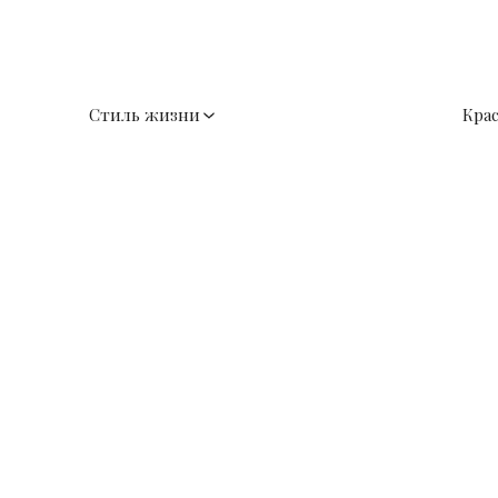
Стиль жизни
Кра