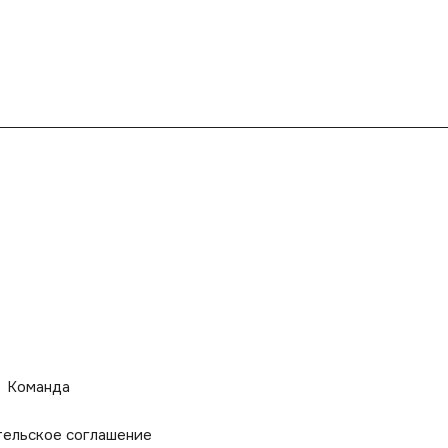
Команда
тельское соглашение