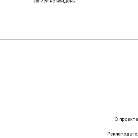
Записи не найдены.
О проект
Рекламодате