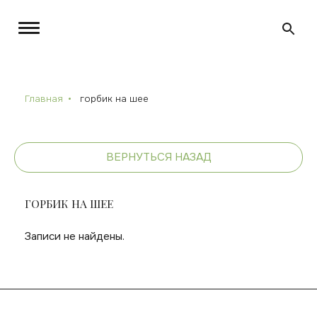
Главная
горбик на шее
ВЕРНУТЬСЯ НАЗАД
ГОРБИК НА ШЕЕ
Записи не найдены.