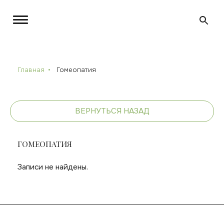
Главная
Гомеопатия
ВЕРНУТЬСЯ НАЗАД
ГОМЕОПАТИЯ
Записи не найдены.