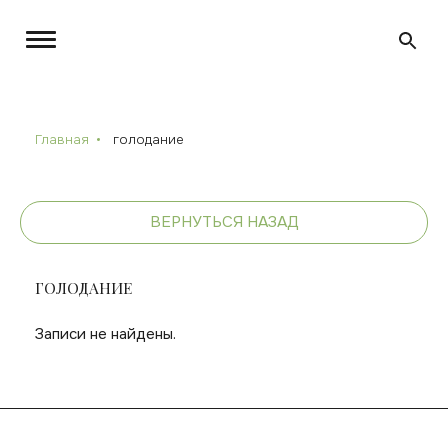
Главная
голодание
ВЕРНУТЬСЯ НАЗАД
ГОЛОДАНИЕ
Записи не найдены.