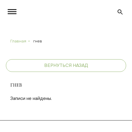
Главная
гнев
ВЕРНУТЬСЯ НАЗАД
ГНЕВ
Записи не найдены.