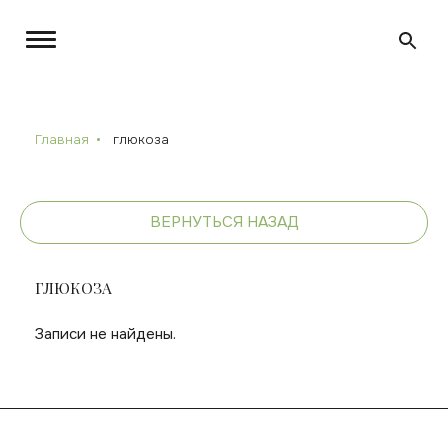
Главная
глюкоза
ВЕРНУТЬСЯ НАЗАД
ГЛЮКОЗА
Записи не найдены.