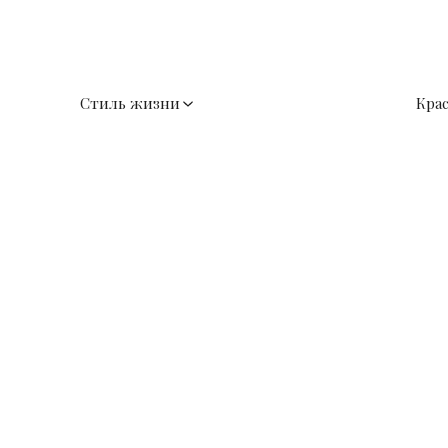
Стиль жизни
Кра