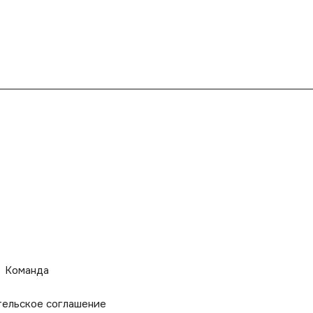
Команда
тельское соглашение