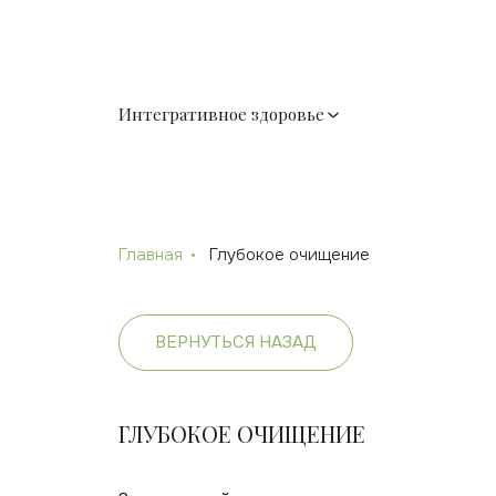
Интегративное здоровье
Главная
Глубокое очищение
ВЕРНУТЬСЯ НАЗАД
ГЛУБОКОЕ ОЧИЩЕНИЕ