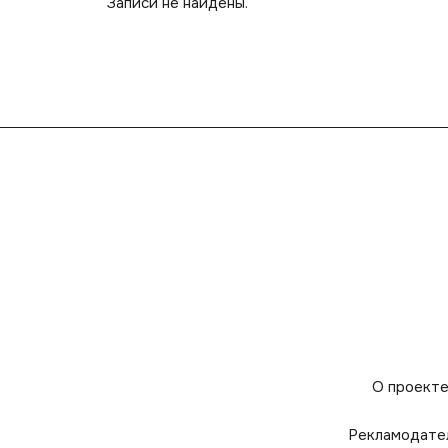
Записи не найдены.
О проект
Рекламодате