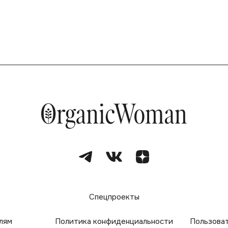
е
Спецпроекты
лям
Политика конфиденциальности
Пользова