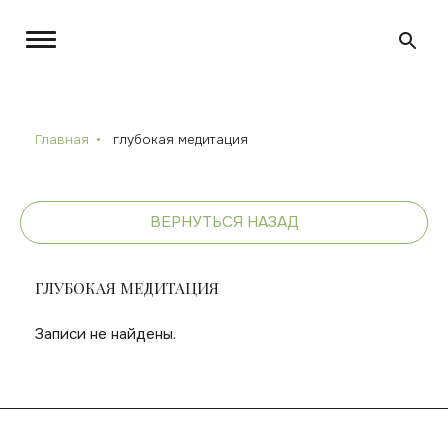
Главная
глубокая медитация
ВЕРНУТЬСЯ НАЗАД
ГЛУБОКАЯ МЕДИТАЦИЯ
Записи не найдены.