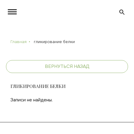
Главная
гликирование белки
ВЕРНУТЬСЯ НАЗАД
ГЛИКИРОВАНИЕ БЕЛКИ
Записи не найдены.