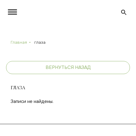
Главная
глаза
ВЕРНУТЬСЯ НАЗАД
ГЛАЗА
Записи не найдены.