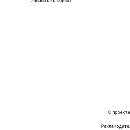
Записи не найдены.
О проект
Рекламодате