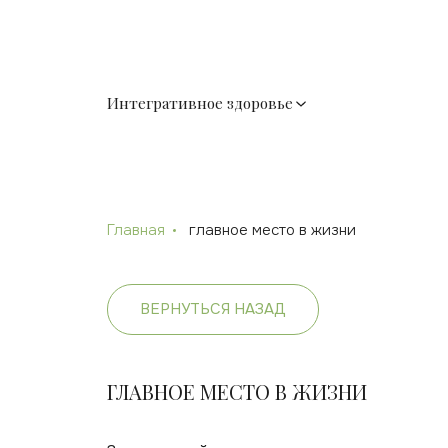
Интегративное здоровье
Главная
главное место в жизни
ВЕРНУТЬСЯ НАЗАД
ГЛАВНОЕ МЕСТО В ЖИЗНИ