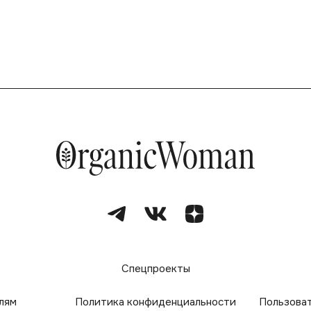
е
Спецпроекты
лям
Политика конфиденциальности
Пользова