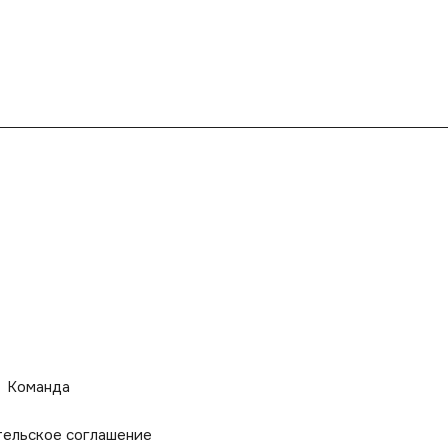
Команда
тельское соглашение