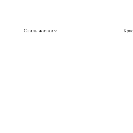
Стиль жизни
Кра