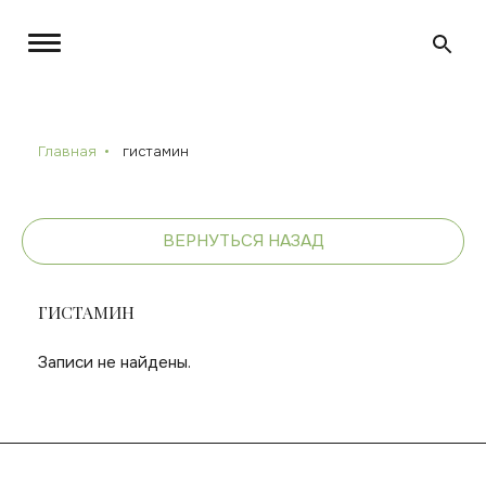
Главная
гистамин
ВЕРНУТЬСЯ НАЗАД
ГИСТАМИН
Записи не найдены.