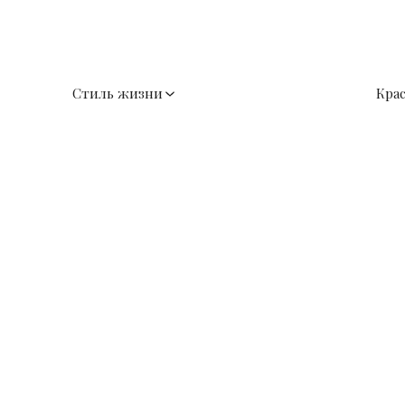
Стиль жизни
Кра