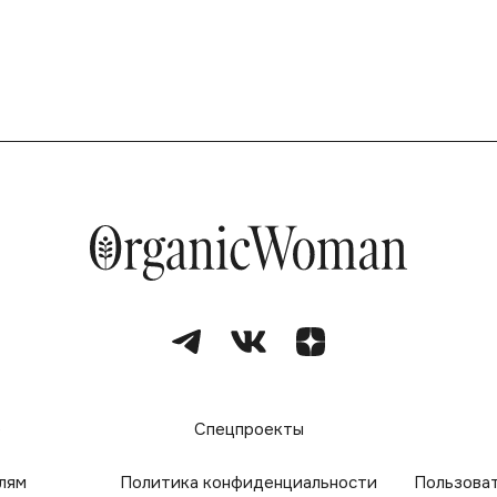
е
Спецпроекты
лям
Политика конфиденциальности
Пользова