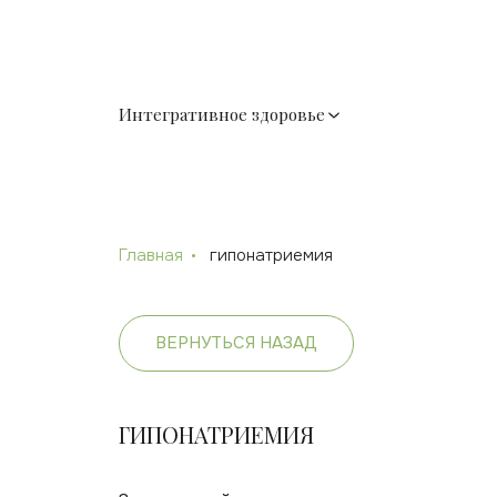
Интегративное здоровье
Главная
гипонатриемия
ВЕРНУТЬСЯ НАЗАД
ГИПОНАТРИЕМИЯ