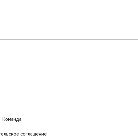
Команда
тельское соглашение