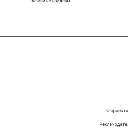
Записи не найдены.
О проект
Рекламодате