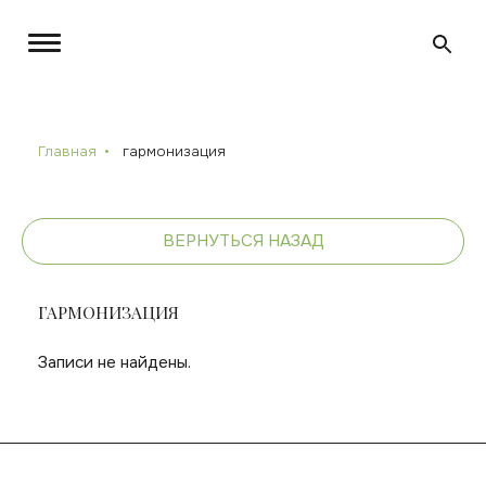
Главная
гармонизация
ВЕРНУТЬСЯ НАЗАД
ГАРМОНИЗАЦИЯ
Записи не найдены.