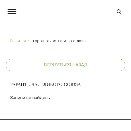
Главная
гарант счастливого союза
ВЕРНУТЬСЯ НАЗАД
ГАРАНТ СЧАСТЛИВОГО СОЮЗА
Записи не найдены.