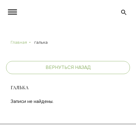
Главная
галька
ВЕРНУТЬСЯ НАЗАД
ГАЛЬКА
Записи не найдены.